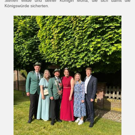
Steffen Wilde und seiner Königin Mona, die sich damit die
Königswürde sicherten.