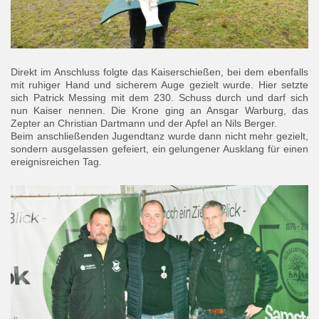
Direkt im Anschluss folgte das Kaiserschießen, bei dem ebenfalls
mit ruhiger Hand und sicherem Auge gezielt wurde. Hier setzte
sich Patrick Messing mit dem 230. Schuss durch und darf sich
nun Kaiser nennen. Die Krone ging an Ansgar Warburg, das
Zepter an Christian Dartmann und der Apfel an Nils Berger.
Beim anschließenden Jugendtanz wurde dann nicht mehr gezielt,
sondern ausgelassen gefeiert, ein gelungener Ausklang für einen
ereignisreichen Tag.