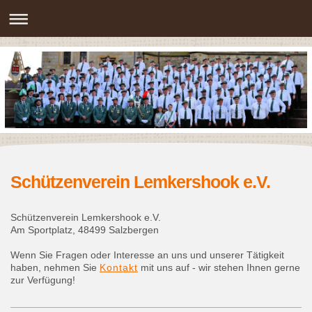
Schützenverein Lemkershook e.V.
Schützenverein Lemkershook e.V.
Am Sportplatz, 48499 Salzbergen
Wenn Sie Fragen oder Interesse an uns und unserer Tätigkeit
haben, nehmen Sie
Kontakt
mit uns auf - wir stehen Ihnen gerne
zur Verfügung!