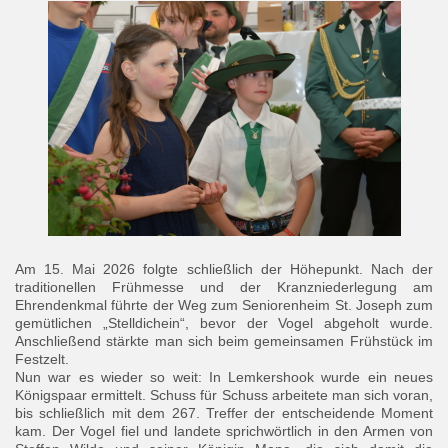
Am 15. Mai 2026 folgte schließlich der Höhepunkt. Nach der
traditionellen Frühmesse und der Kranzniederlegung am
Ehrendenkmal führte der Weg zum Seniorenheim St. Joseph zum
gemütlichen „Stelldichein“, bevor der Vogel abgeholt wurde.
Anschließend stärkte man sich beim gemeinsamen Frühstück im
Festzelt.
Nun war es wieder so weit: In Lemkershook wurde ein neues
Königspaar ermittelt. Schuss für Schuss arbeitete man sich voran,
bis schließlich mit dem 267. Treffer der entscheidende Moment
kam. Der Vogel fiel und landete sprichwörtlich in den Armen von