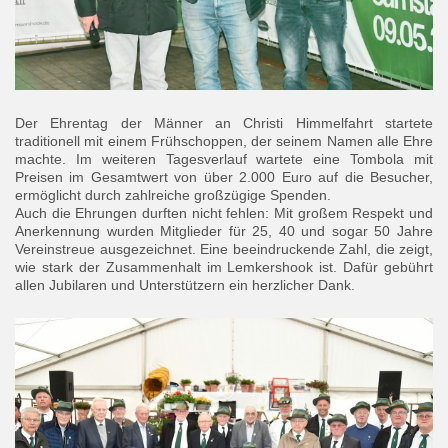
Der Ehrentag der Männer an Christi Himmelfahrt startete
traditionell mit einem Frühschoppen, der seinem Namen alle Ehre
machte. Im weiteren Tagesverlauf wartete eine Tombola mit
Preisen im Gesamtwert von über 2.000 Euro auf die Besucher,
ermöglicht durch zahlreiche großzügige Spenden.
Auch die Ehrungen durften nicht fehlen: Mit großem Respekt und
Anerkennung wurden Mitglieder für 25, 40 und sogar 50 Jahre
Vereinstreue ausgezeichnet. Eine beeindruckende Zahl, die zeigt,
wie stark der Zusammenhalt im Lemkershook ist. Dafür gebührt
allen Jubilaren und Unterstützern ein herzlicher Dank.