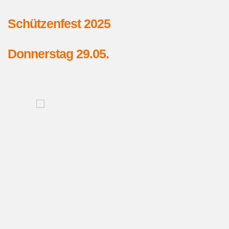
Schützenfest 2025
Donnerstag 29.05.