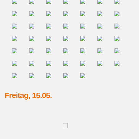
Freitag, 15.05.