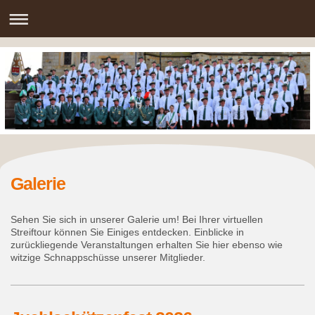
Galerie
Sehen Sie sich in unserer Galerie um! Bei Ihrer virtuellen
Streiftour können Sie Einiges entdecken. Einblicke in
zurückliegende Veranstaltungen erhalten Sie hier ebenso wie
witzige Schnappschüsse unserer Mitglieder.