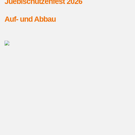
Jueblschützenfest 2026
Auf- und Abbau