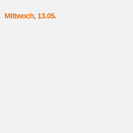
Mittwoch, 13.05.