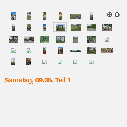
Samstag, 09.05. Teil 1