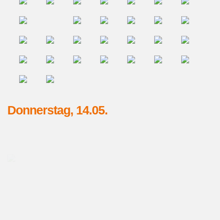
Donnerstag, 14.05.