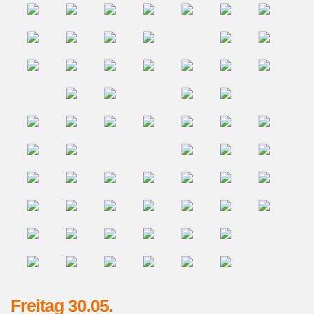
Freitag 30.05.