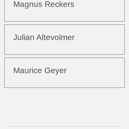
Magnus Reckers
Julian Altevolmer
Maurice Geyer