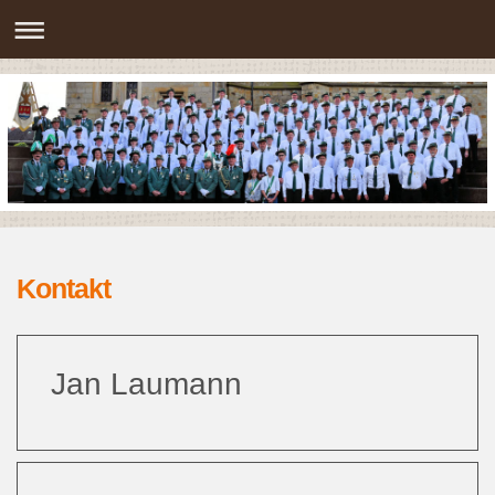
Kontakt
Jan Laumann