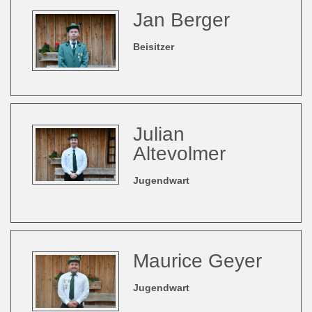
Jan Berger
Beisitzer
Julian
Altevolmer
Jugendwart
Maurice Geyer
Jugendwart