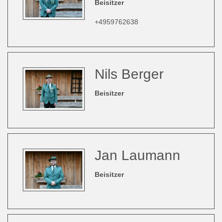
Beisitzer
+4959762638
Nils Berger
Beisitzer
Jan Laumann
Beisitzer