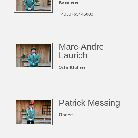
Kassierer
+4959763445000
Marc-Andre
Laurich
Schriftführer
Patrick Messing
Oberst