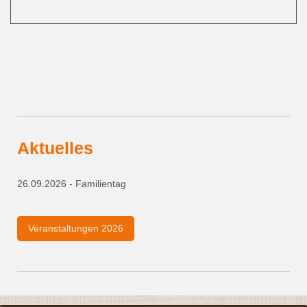
Aktuelles
26.09.2026 - Familientag
Veranstaltungen 2026